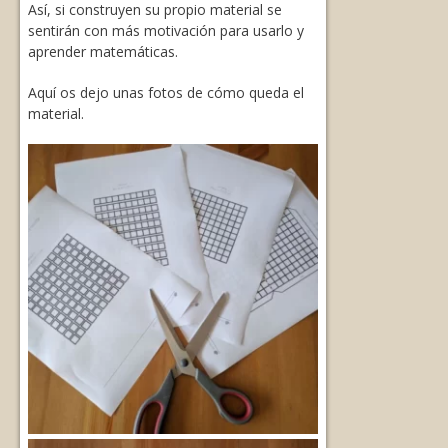
Así, si construyen su propio material se
sentirán con más motivación para usarlo y
aprender matemáticas.
Aquí os dejo unas fotos de cómo queda el
material.