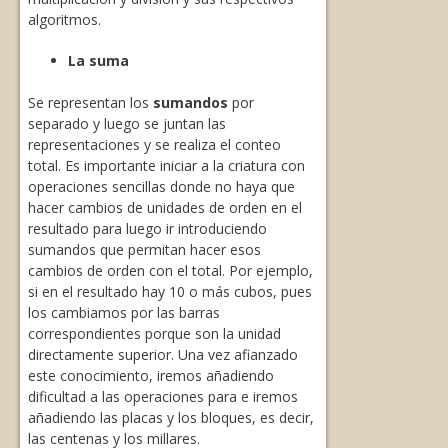
algoritmos.
La suma
Se representan los
sumandos
por
separado y luego se juntan las
representaciones y se realiza el conteo
total. Es importante iniciar a la criatura con
operaciones sencillas donde no haya que
hacer cambios de unidades de orden en el
resultado para luego ir introduciendo
sumandos que permitan hacer esos
cambios de orden con el total. Por ejemplo,
si en el resultado hay 10 o más cubos, pues
los cambiamos por las barras
correspondientes porque son la unidad
directamente superior. Una vez afianzado
este conocimiento, iremos añadiendo
dificultad a las operaciones para e iremos
añadiendo las placas y los bloques, es decir,
las centenas y los millares.