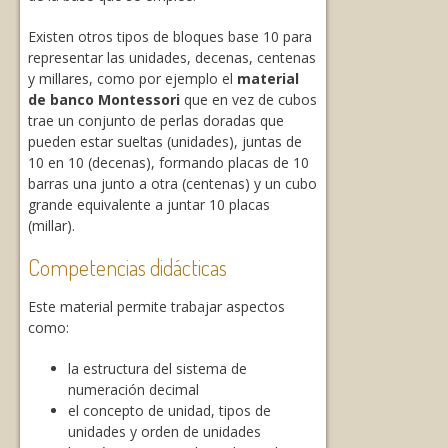
Existen otros tipos de bloques base 10 para
representar las unidades, decenas, centenas
y millares, como por ejemplo el
material
de banco Montessori
que en vez de cubos
trae un conjunto de perlas doradas que
pueden estar sueltas (unidades), juntas de
10 en 10 (decenas), formando placas de 10
barras una junto a otra (centenas) y un cubo
grande equivalente a juntar 10 placas
(millar).
Competencias didácticas
Este material permite trabajar aspectos
como:
la estructura del sistema de
numeración decimal
el concepto de unidad, tipos de
unidades y orden de unidades