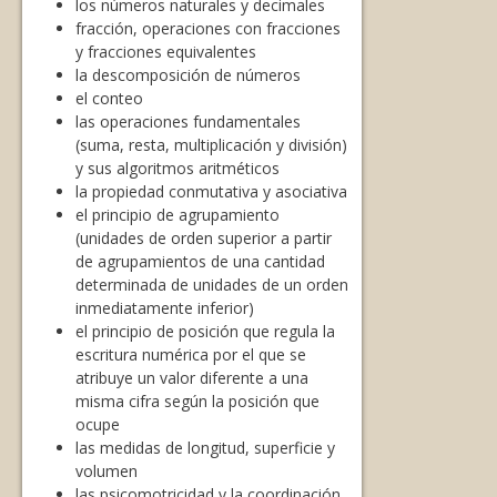
los números naturales y decimales
fracción, operaciones con fracciones
y fracciones equivalentes
la descomposición de números
el conteo
las operaciones fundamentales
(suma, resta, multiplicación y división)
y sus algoritmos aritméticos
la propiedad conmutativa y asociativa
el principio de agrupamiento
(unidades de orden superior a partir
de agrupamientos de una cantidad
determinada de unidades de un orden
inmediatamente inferior)
el principio de posición que regula la
escritura numérica por el que se
atribuye un valor diferente a una
misma cifra según la posición que
ocupe
las medidas de longitud, superficie y
volumen
las psicomotricidad y la coordinación