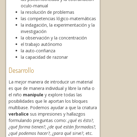
oculo-manual
la resolución de problemas
las competencias lógico-matemáticas
la indagación, la experimentación y la
investigación
la observación y la concentración
el trabajo autónomo
la auto-confianza
la capacidad de razonar
Desarrollo
La mejor manera de introducir un material
es que de manera individual y libre la niña o
el niño
manipule
y explore todas las
posibilidades que le aportan los bloques
multibase. Podemos ayudar a que la criatura
verbalice
sus impresiones y hallazgos
formulando preguntas como:
¿qué es ésto?,
¿qué forma tienen?, ¿de qué están formados?,
¿qué podemos hacer?, ¿para qué sirve?
, etc.