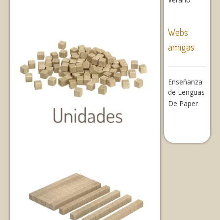
Webs
amigas
Enseñanza
de Lenguas
De Paper