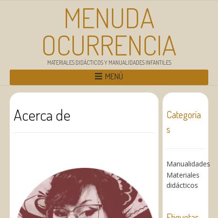
MENUDA
OCURRENCIA
MATERIALES DIDÁCTICOS Y MANUALIDADES INFANTILES
MENÚ
Acerca de
Categoría
s
Manualidades
Materiales
didácticos
Etiquetas